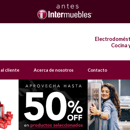
Electrodomést
Cocina 
 al cliente
Acerca de nosotros
Contacto