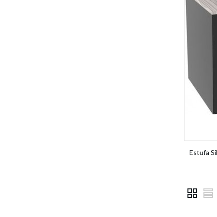
Estufa 