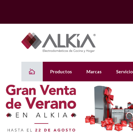
Productos
Marcas
Servicio