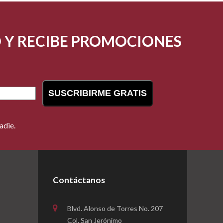
O Y RECIBE PROMOCIONES
SUSCRIBIRME GRATIS
adie.
Contáctanos
Blvd. Alonso de Torres No. 207
Col. San Jerónimo