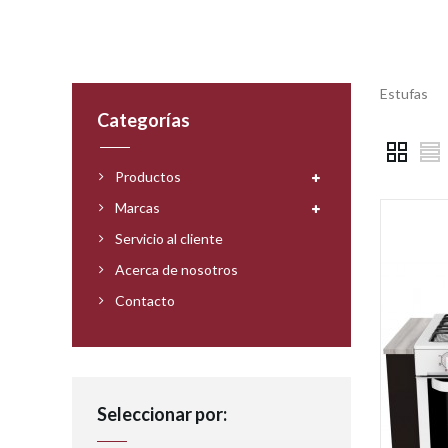
Estufas
Categorías
Productos
Marcas
Servicio al cliente
Acerca de nosotros
Contacto
Seleccionar por: