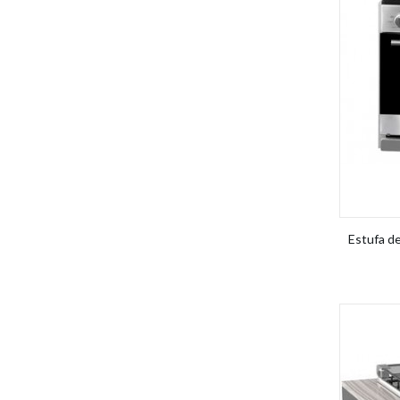
Estufa d