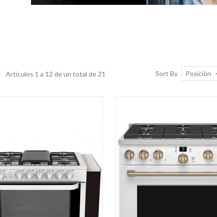
Posición
Sort By
Artículos 1 a 12 de un total de 21