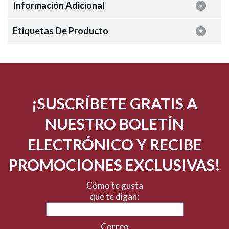
Información Adicional
Etiquetas De Producto
¡SUSCRÍBETE GRATIS A
NUESTRO BOLETÍN
ELECTRÓNICO Y RECIBE
PROMOCIONES EXCLUSIVAS!
Cómo te gusta
que te digan:
Correo