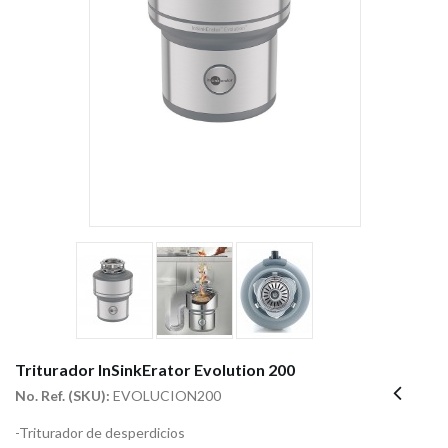
Triturador InSinkErator Evolution 200
No. Ref. (SKU):
EVOLUCION200
-Triturador de desperdicios