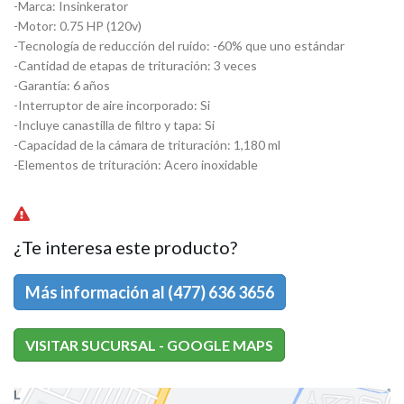
-Marca: Insinkerator
-Motor: 0.75 HP (120v)
-Tecnología de reducción del ruido: -60% que uno estándar
-Cantidad de etapas de trituración: 3 veces
-Garantía: 6 años
-Interruptor de aire incorporado: Si
-Incluye canastilla de filtro y tapa: Si
-Capacidad de la cámara de trituración: 1,180 ml
-Elementos de trituración: Acero inoxidable
¿Te interesa este producto?
Más información al (477) 636 3656
VISITAR SUCURSAL - GOOGLE MAPS