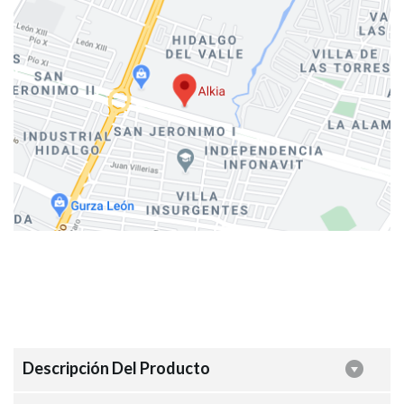
Descripción Del Producto