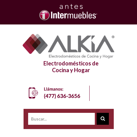
Electrodomésticos de
Cocina y Hogar