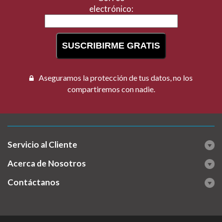
electrónico:
SUSCRIBIRME GRATIS
Aseguramos la protección de tus datos, no los
compartiremos con nadie.
Servicio al Cliente
Acerca de Nosotros
Contáctanos